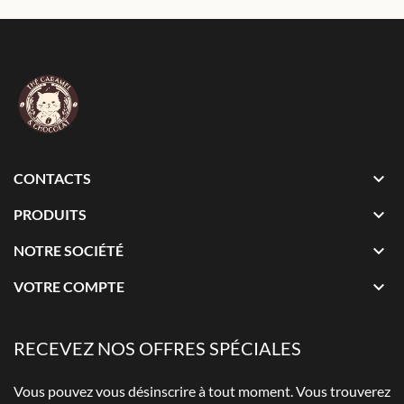

CONTACTS

PRODUITS

NOTRE SOCIÉTÉ

VOTRE COMPTE
RECEVEZ NOS OFFRES SPÉCIALES
Vous pouvez vous désinscrire à tout moment. Vous trouverez