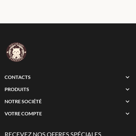

CONTACTS

PRODUITS

NOTRE SOCIÉTÉ

VOTRE COMPTE
RECEVEZ NOS OFFRES SPÉCIALES