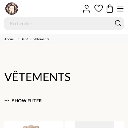
Accueil
Bébé
Vêtements
VÊTEMENTS
SHOW FILTER