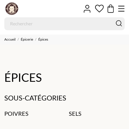
Accueil
Épicerie
Épices
ÉPICES
SOUS-CATÉGORIES
POIVRES
SELS