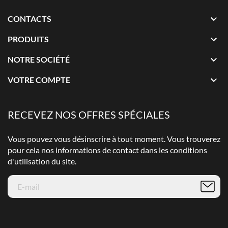

CONTACTS

PRODUITS

NOTRE SOCIÉTÉ

VOTRE COMPTE
RECEVEZ NOS OFFRES SPÉCIALES
Vous pouvez vous désinscrire à tout moment. Vous trouverez
pour cela nos informations de contact dans les conditions
d'utilisation du site.