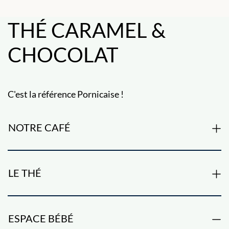
THÉ CARAMEL &
CHOCOLAT
C'est la référence Pornicaise !
NOTRE CAFÉ
LE THÉ
ESPACE BÉBÉ