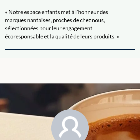
« Notre espace enfants met à l’honneur des
marques nantaises, proches de chez nous,
sélectionnées pour leur engagement
écoresponsable et la qualité de leurs produits. »