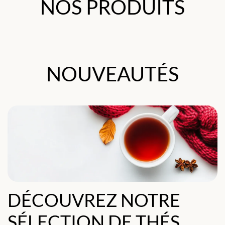
NOS PRODUITS
NOUVEAUTÉS
DÉCOUVREZ NOTRE
SÉLECTION DE THÉS