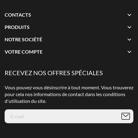

CONTACTS

PRODUITS

NOTRE SOCIÉTÉ

VOTRE COMPTE
RECEVEZ NOS OFFRES SPÉCIALES
Vous pouvez vous désinscrire à tout moment. Vous trouverez
pour cela nos informations de contact dans les conditions
d'utilisation du site.