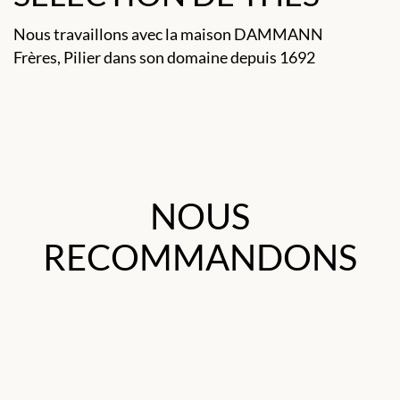
Nous travaillons avec la maison DAMMANN
Frères, Pilier dans son domaine depuis 1692
NOUS
RECOMMANDONS