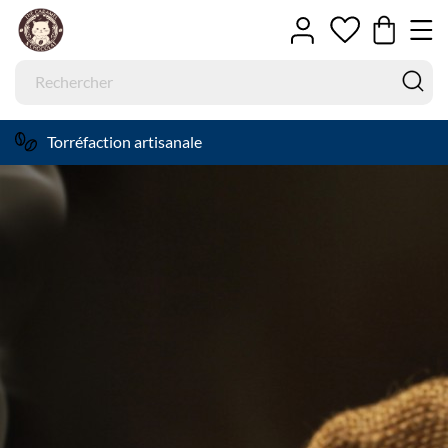
Sélection de thés