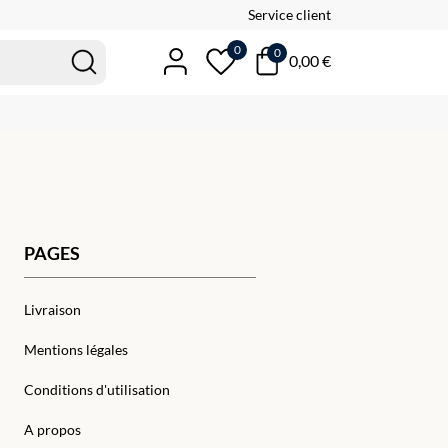
Service client
0
0
0,00 €
PAGES
Livraison
Mentions légales
Conditions d'utilisation
A propos