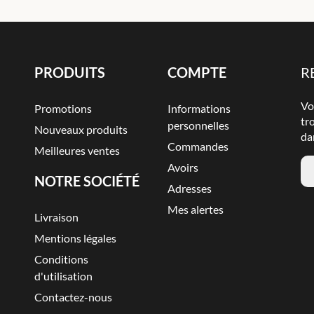
PRODUITS
COMPTE
R
Vo
Promotions
Informations
tr
personnelles
Nouveaux produits
da
Commandes
Meilleures ventes
Avoirs
NOTRE SOCIÉTÉ
Adresses
Mes alertes
Livraison
Mentions légales
Conditions
d'utilisation
Contactez-nous