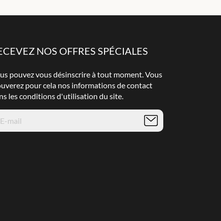
ECEVEZ NOS OFFRES SPÉCIALES
us pouvez vous désinscrire à tout moment. Vous
ouverez pour cela nos informations de contact
ns les conditions d'utilisation du site.