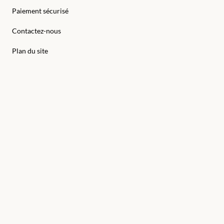
Paiement sécurisé
Contactez-nous
Plan du site